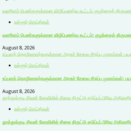
வளரிளம் பெண்களுக்கான விழிப்புணர்வு கூட்டம்: குழந்தைத் திரும
உள்ளூர் செய்திகள்
வளரிளம் பெண்களுக்கான விழிப்புணர்வு கூட்டம்: குழந்தைத் திரும
August 8, 2026
உப்பளத் தொழிலாளர்களுக்கான அரசுச் சேவை சிறப்பு முகாம்கள்: ப
உள்ளூர் செய்திகள்
உப்பளத் தொழிலாளர்களுக்கான அரசுச் சேவை சிறப்பு முகாம்கள்: ப
August 8, 2026
தூத்துக்குடி சிவன் கோவிலில் சிலை திருட்டு தடுப்புப் பிரிவு அதிகார
உள்ளூர் செய்திகள்
தூத்துக்குடி சிவன் கோவிலில் சிலை திருட்டு தடுப்புப் பிரிவு அதிகார