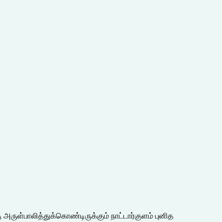
அருள்பாலித்துக்கொண்டிருக்கும் நாட்டார்குளம் புனித