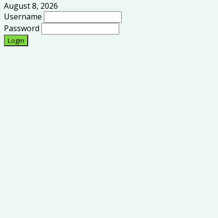
August 8, 2026
Username
Password