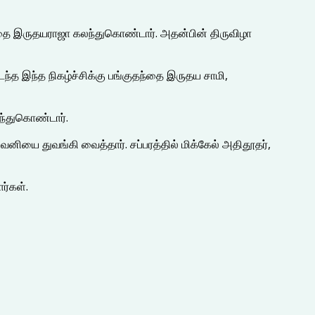
ந்தை இருதயராஜா கலந்துகொண்டார். அதன்பின் திருவிழா
ந்த இந்த நிகழ்ச்சிக்கு பங்குதந்தை இருதய சாமி,
லந்துகொண்டார்.
ியை துவங்கி வைத்தார். சப்பரத்தில் மிக்கேல் அதிதூதர்,
ர்கள்.