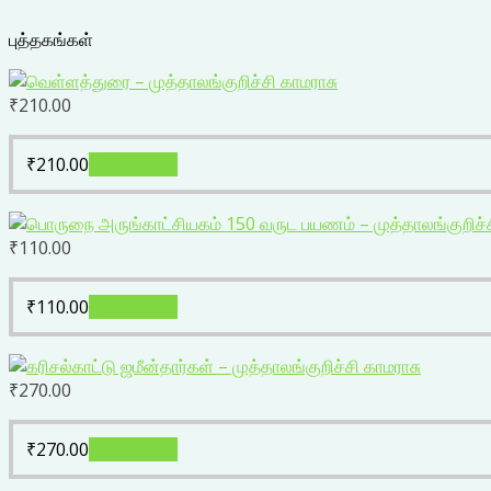
புத்தகங்கள்
₹
210.00
₹
210.00
Add to cart
₹
110.00
₹
110.00
Add to cart
₹
270.00
₹
270.00
Add to cart