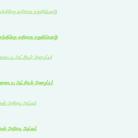
ணத்திற்கு எதிராக உறுதிமொழி
ணத்திற்கு எதிராக உறுதிமொழி
யனடைய ஆட்சியர் அழைப்பு!
யனடைய ஆட்சியர் அழைப்பு!
ிகள் அதிரடி ஆய்வு!
ிகள் அதிரடி ஆய்வு!