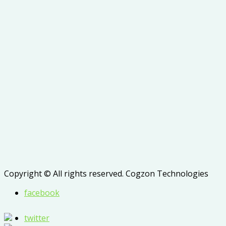
Copyright © All rights reserved. Cogzon Technologies
facebook
twitter