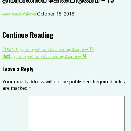
வணக்கம் ஸ்ரீவை
October 18, 2018
Continue Reading
Previous:
தாமிரபரணியை கொண்டாடுவோம் – 72
Next:
தாமிரபரணியை கொண்டாடுவோம் – 74
Leave a Reply
Your email address will not be published.
Required fields
are marked
*