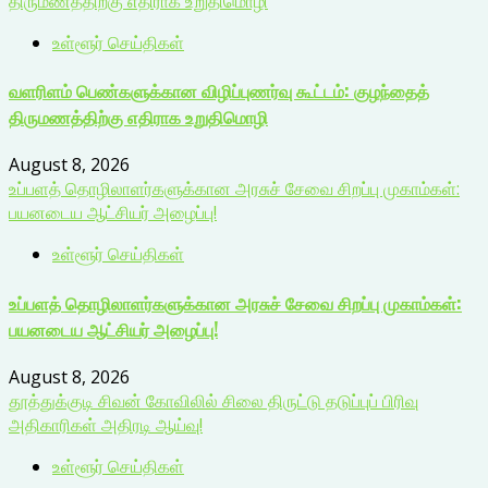
திருமணத்திற்கு எதிராக உறுதிமொழி
உள்ளூர் செய்திகள்
வளரிளம் பெண்களுக்கான விழிப்புணர்வு கூட்டம்: குழந்தைத்
திருமணத்திற்கு எதிராக உறுதிமொழி
August 8, 2026
உப்பளத் தொழிலாளர்களுக்கான அரசுச் சேவை சிறப்பு முகாம்கள்:
பயனடைய ஆட்சியர் அழைப்பு!
உள்ளூர் செய்திகள்
உப்பளத் தொழிலாளர்களுக்கான அரசுச் சேவை சிறப்பு முகாம்கள்:
பயனடைய ஆட்சியர் அழைப்பு!
August 8, 2026
தூத்துக்குடி சிவன் கோவிலில் சிலை திருட்டு தடுப்புப் பிரிவு
அதிகாரிகள் அதிரடி ஆய்வு!
உள்ளூர் செய்திகள்