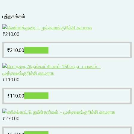
புத்தகங்கள்
₹
210.00
₹
210.00
Add to cart
₹
110.00
₹
110.00
Add to cart
₹
270.00