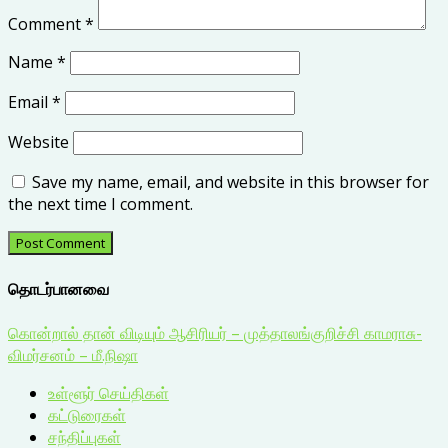
Comment
*
Name
*
Email
*
Website
Save my name, email, and website in this browser for
the next time I comment.
தொடர்பானவை
கொன்றால் தான் விடியும் ஆசிரியர் – முத்தாலங்குறிச்சி காமராசு-
விமர்சனம் – மீ.நிஷா
உள்ளூர் செய்திகள்
கட்டுரைகள்
சந்திப்புகள்