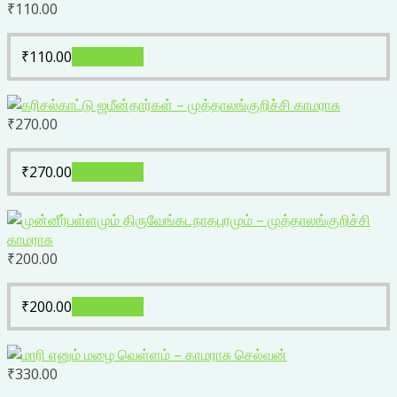
₹
110.00
₹
110.00
Add to cart
₹
270.00
₹
270.00
Add to cart
₹
200.00
₹
200.00
Add to cart
₹
330.00