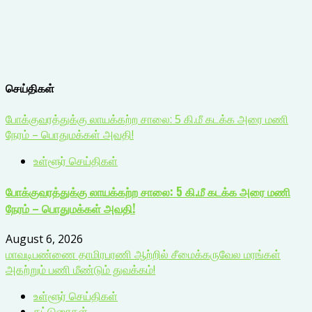
செய்திகள்
போக்குவரத்துக்கு லாயக்கற்ற சாலை: 5 கி.மீ கடக்க அரை மணி
நேரம் – பொதுமக்கள் அவதி!
உள்ளூர் செய்திகள்
போக்குவரத்துக்கு லாயக்கற்ற சாலை: 5 கி.மீ கடக்க அரை மணி
நேரம் – பொதுமக்கள் அவதி!
August 6, 2026
மாவடிபண்ணை தாமிரபரணி ஆற்றில் சீமைக்கருவேல மரங்கள்
அகற்றும் பணி மீண்டும் துவக்கம்!
உள்ளூர் செய்திகள்
கட்டுரைகள்