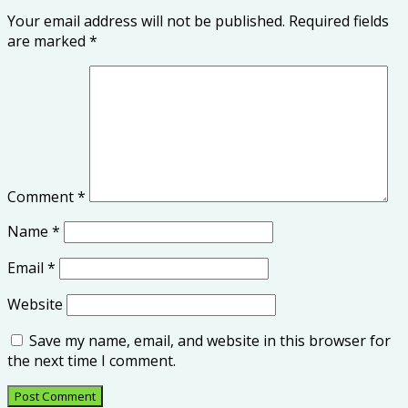
Your email address will not be published.
Required fields
are marked
*
Comment
*
Name
*
Email
*
Website
Save my name, email, and website in this browser for
the next time I comment.