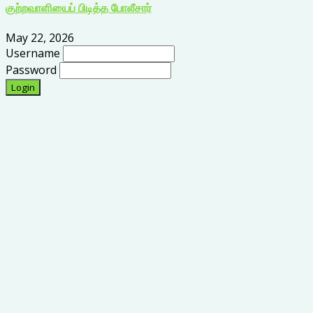
குற்றவாளியைப் பிடித்த போலீசார்
May 22, 2026
Username
Password