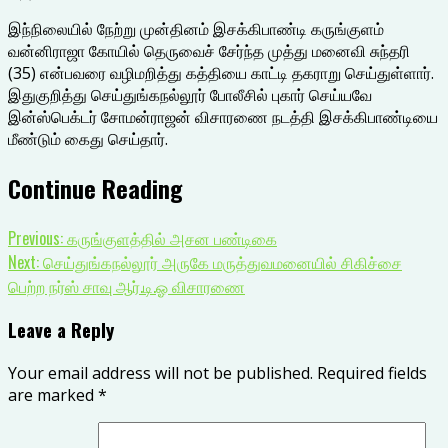
இந்நிலையில் நேற்று முன்தினம் இசக்கிபாண்டி கருங்குளம்
வன்னிராஜா கோயில் தெருவைச் சேர்ந்த முத்து மனைவி சுந்தரி
(35) என்பவரை வழிமறித்து கத்தியை காட்டி தகராறு செய்துள்ளார்.
இதுகுறித்து செய்துங்கநல்லூர் போலீசில் புகார் செய்யவே
இன்ஸ்பெக்டர் சோமன்ராஜன் விசாரணை நடத்தி இசக்கிபாண்டியை
மீண்டும் கைது செய்தார்.
Continue Reading
Previous:
கருங்குளத்தில் அசன பண்டிகை
Next:
செய்துங்கநல்லூர் அருகே மருத்துவமனையில் சிகிச்சை
பெற்ற நர்ஸ் சாவு ஆர்.டி.ஓ விசாரணை
Leave a Reply
Your email address will not be published.
Required fields
are marked
*