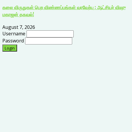
கலை விருதுகள் பெற விண்ணப்பங்கள் வரவேற்பு : ஆட்சியர் விஷு
மகாஜன் தகவல்!
August 7, 2026
Username
Password