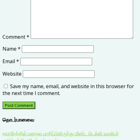
Comment
*
Name
*
Email
*
Website
Save my name, email, and website in this browser for
the next time I comment.
தொடர்பானவை
நாசரேத்தில் மனநல பாதிப்பிலிருந்து மீண்ட டெல்லி வாலிபர்