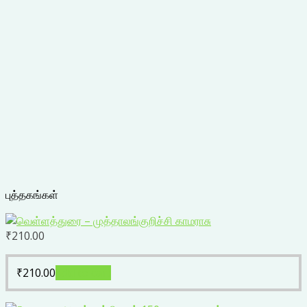
புத்தகங்கள்
₹
210.00
₹
210.00
Add to cart