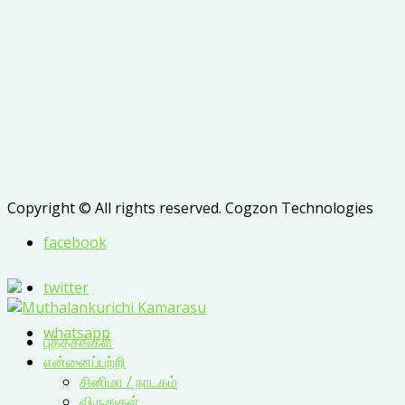
Copyright © All rights reserved. Cogzon Technologies
facebook
twitter
whatsapp
புத்தகங்கள்
என்னைப்பற்றி
சினிமா / நாடகம்
விருதுகள்