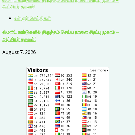
ஸ்மார்ட் கார்டுகளில் திருத்தம் செய்ய நாளை சிறப்பு முகாம் –
ஆட்சியர் தகவல்!
உள்ளூர் செய்திகள்
ஸ்மார்ட் கார்டுகளில் திருத்தம் செய்ய நாளை சிறப்பு முகாம் –
ஆட்சியர் தகவல்!
August 7, 2026