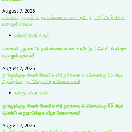
August 7, 2026
கலை விருதுகள் பெற விண்ணப்பங்கள் வரவேற்பு : ஆட்சியர் விஷு
மகாஜன் தகவல்!
உள்ளூர் செய்திகள்
கலை விருதுகள் பெற விண்ணப்பங்கள் வரவேற்பு : ஆட்சியர் விஷு
மகாஜன் தகவல்!
August 7, 2026
தூத்துக்குடி சிவன் கோவில் ஸ்ரீ துர்க்கை அம்பிகைக்கு 55-ஆம்
ஆண்டு வருஷாபிஷேக விழா கோலாகலம்!
உள்ளூர் செய்திகள்
தூத்துக்குடி சிவன் கோவில் ஸ்ரீ துர்க்கை அம்பிகைக்கு 55-ஆம்
ஆண்டு வருஷாபிஷேக விழா கோலாகலம்!
August 7, 2026