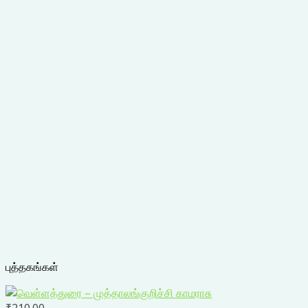
புத்தகங்கள்