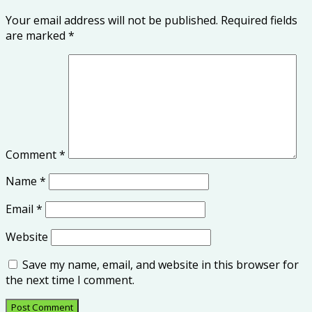
Your email address will not be published.
Required fields
are marked
*
Comment
*
Name
*
Email
*
Website
Save my name, email, and website in this browser for
the next time I comment.