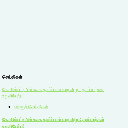
செய்திகள்
கோவில்பட்டியில் உலக தாய்ப்பால் வார விழா: தாய்மார்கள்
உறுதியேற்பு!
உள்ளூர் செய்திகள்
கோவில்பட்டியில் உலக தாய்ப்பால் வார விழா: தாய்மார்கள்
உறுதியேற்பு!