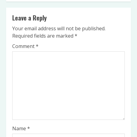
Leave a Reply
Your email address will not be published.
Required fields are marked
*
Comment
*
Name
*