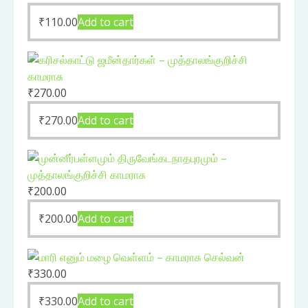
₹
110.00
Add to cart
₹
270.00
₹
270.00
Add to cart
₹
200.00
₹
200.00
Add to cart
₹
330.00
₹
330.00
Add to cart