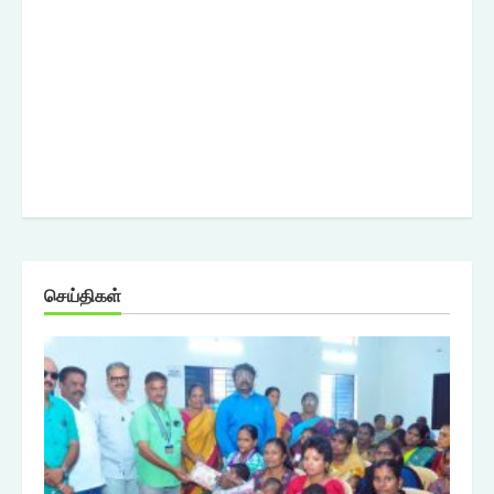
செய்திகள்