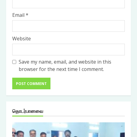
Email
*
Website
Save my name, email, and website in this
browser for the next time I comment.
தொடர்பானவை