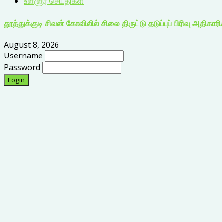
உள்ளூர் செய்திகள்
தூத்துக்குடி சிவன் கோவிலில் சிலை திருட்டு தடுப்புப் பிரிவு அதிகார
August 8, 2026
Username
Password