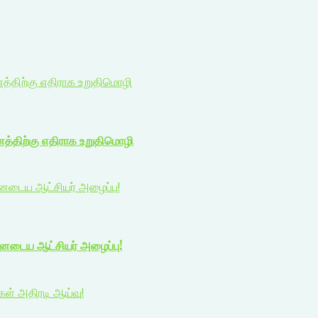
ணத்திற்கு எதிராக உறுதிமொழி
ணத்திற்கு எதிராக உறுதிமொழி
யனடைய ஆட்சியர் அழைப்பு!
யனடைய ஆட்சியர் அழைப்பு!
ிகள் அதிரடி ஆய்வு!