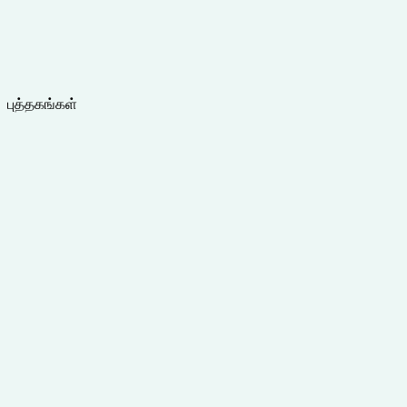
புத்தகங்கள்