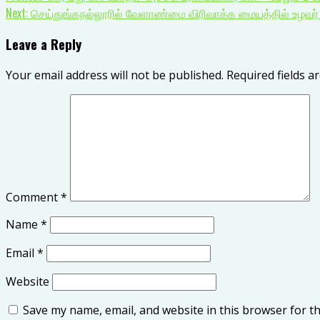
Next:
செய்துங்கநல்லூரில் வேளாண்மை விரிவாக்க மையத்தில் உழவர்
Leave a Reply
Your email address will not be published.
Required fields 
Comment
*
Name
*
Email
*
Website
Save my name, email, and website in this browser for t