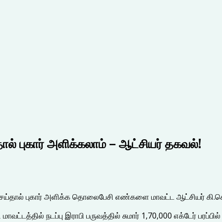
் புகார் அளிக்கலாம் – ஆட்சியர் தகவல்!
ெய்தால் புகார் அளிக்க தொலைபேசி எண்களை மாவட்ட ஆட்சியர் கி.செந்
டி மாவட்டத்தில் நடப்பு இராபி பருவத்தில் சுமார் 1,70,000 எக்டேர் ப