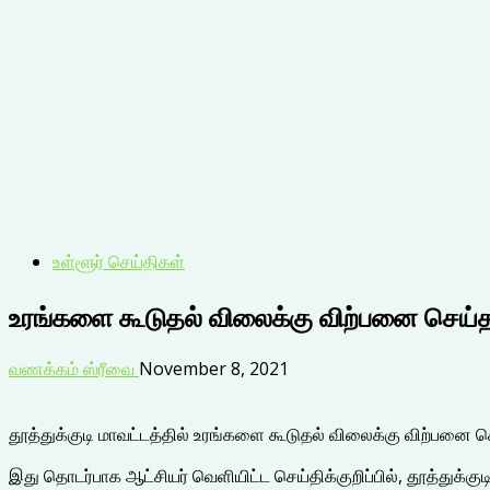
உள்ளூர் செய்திகள்
உரங்களை கூடுதல் விலைக்கு விற்பனை செய்தால
வணக்கம் ஸ்ரீவை
November 8, 2021
தூத்துக்குடி மாவட்டத்தில் உரங்களை கூடுதல் விலைக்கு விற்பனை ச
இது தொடர்பாக ஆட்சியர் வெளியிட்ட செய்திக்குறிப்பில், தூத்துக்கு