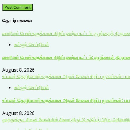
தொடர்பானவை
வளரிளம் பெண்களுக்கான விழிப்புணர்வு கூட்டம்: குழந்தைத் திரும
உள்ளூர் செய்திகள்
வளரிளம் பெண்களுக்கான விழிப்புணர்வு கூட்டம்: குழந்தைத் திரும
August 8, 2026
உப்பளத் தொழிலாளர்களுக்கான அரசுச் சேவை சிறப்பு முகாம்கள்: ப
உள்ளூர் செய்திகள்
உப்பளத் தொழிலாளர்களுக்கான அரசுச் சேவை சிறப்பு முகாம்கள்: ப
August 8, 2026
தூத்துக்குடி சிவன் கோவிலில் சிலை திருட்டு தடுப்புப் பிரிவு அதிகார