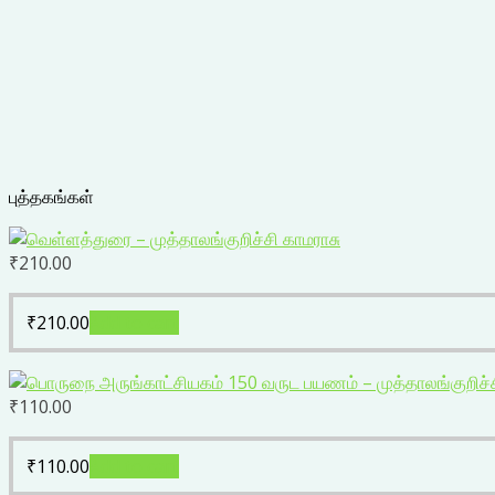
புத்தகங்கள்
₹
210.00
₹
210.00
Add to cart
₹
110.00
₹
110.00
Add to cart