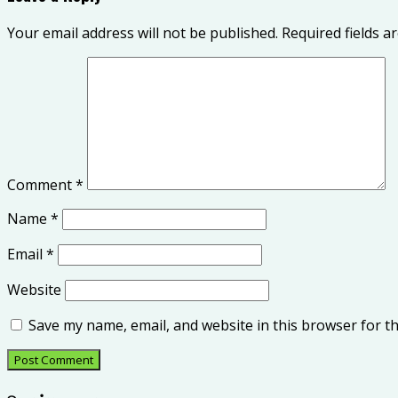
Your email address will not be published.
Required fields 
Comment
*
Name
*
Email
*
Website
Save my name, email, and website in this browser for t