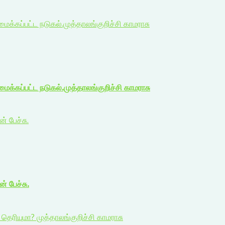
்கப்பட்ட நடுகல்.முத்தாலங்குறிச்சி காமராசு
்கப்பட்ட நடுகல்.முத்தாலங்குறிச்சி காமராசு
் பேச்சு.
் பேச்சு.
ெரியுமா? முத்தாலங்குறிச்சி காமராசு